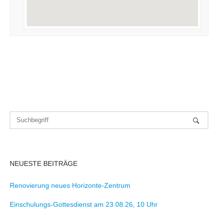
NEUESTE BEITRÄGE
Renovierung neues Horizonte-Zentrum
Einschulungs-Gottesdienst am 23.08.26, 10 Uhr