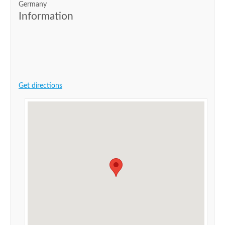
Germany
Information
Get directions