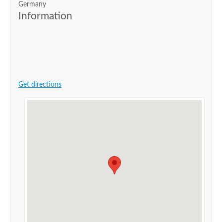
Germany
Information
Get directions