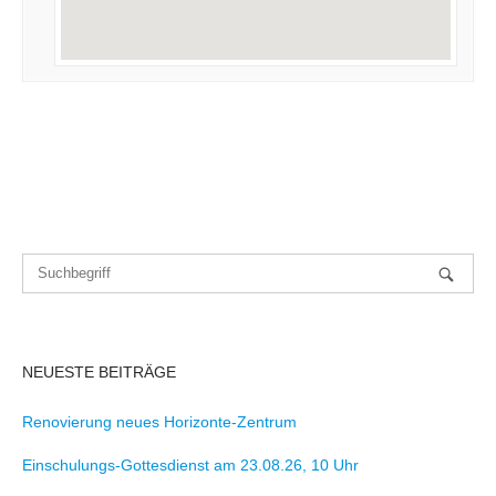
NEUESTE BEITRÄGE
Renovierung neues Horizonte-Zentrum
Einschulungs-Gottesdienst am 23.08.26, 10 Uhr