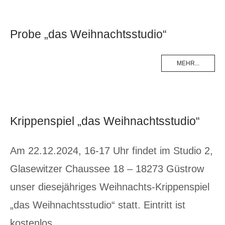
Probe „das Weihnachtsstudio“
MEHR...
Krippenspiel „das Weihnachtsstudio“
Am 22.12.2024, 16-17 Uhr findet im Studio 2,
Glasewitzer Chaussee 18 – 18273 Güstrow
unser diesejähriges Weihnachts-Krippenspiel
„das Weihnachtsstudio“ statt. Eintritt ist
kostenlos