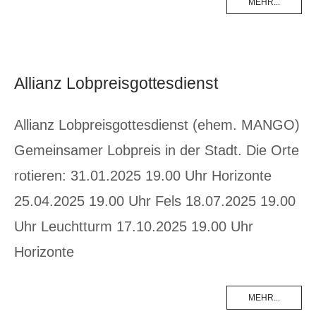
MEHR...
Allianz Lobpreisgottesdienst
Allianz Lobpreisgottesdienst (ehem. MANGO)
Gemeinsamer Lobpreis in der Stadt. Die Orte
rotieren: 31.01.2025 19.00 Uhr Horizonte
25.04.2025 19.00 Uhr Fels 18.07.2025 19.00
Uhr Leuchtturm 17.10.2025 19.00 Uhr
Horizonte
MEHR...