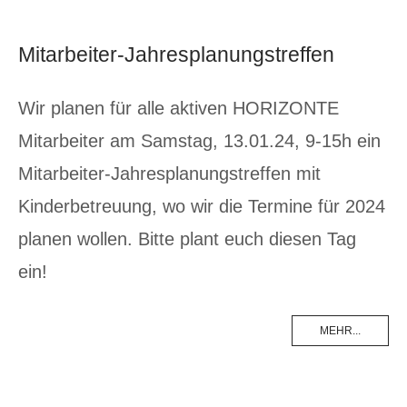
Mitarbeiter-Jahresplanungstreffen
Wir planen für alle aktiven HORIZONTE
Mitarbeiter am Samstag, 13.01.24, 9-15h ein
Mitarbeiter-Jahresplanungstreffen mit
Kinderbetreuung, wo wir die Termine für 2024
planen wollen. Bitte plant euch diesen Tag
ein!
MEHR...