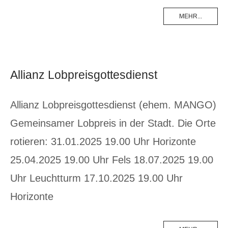
MEHR...
Allianz Lobpreisgottesdienst
Allianz Lobpreisgottesdienst (ehem. MANGO)
Gemeinsamer Lobpreis in der Stadt. Die Orte
rotieren: 31.01.2025 19.00 Uhr Horizonte
25.04.2025 19.00 Uhr Fels 18.07.2025 19.00
Uhr Leuchtturm 17.10.2025 19.00 Uhr
Horizonte