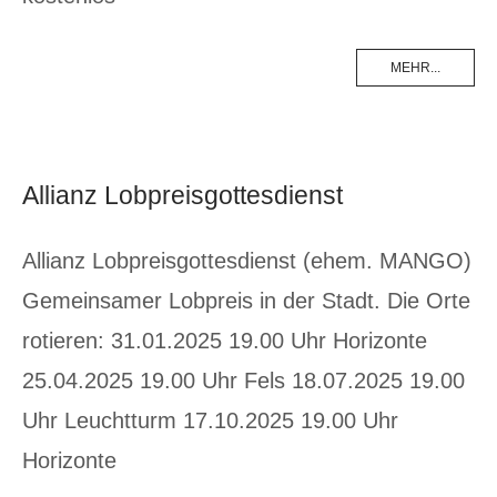
MEHR...
Allianz Lobpreisgottesdienst
Allianz Lobpreisgottesdienst (ehem. MANGO)
Gemeinsamer Lobpreis in der Stadt. Die Orte
rotieren: 31.01.2025 19.00 Uhr Horizonte
25.04.2025 19.00 Uhr Fels 18.07.2025 19.00
Uhr Leuchtturm 17.10.2025 19.00 Uhr
Horizonte