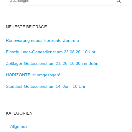
NEUESTE BEITRÄGE
Renovierung neues Horizonte-Zentrum
Einschulungs-Gottesdienst am 23.08.26, 10 Uhr
Zeltlager-Gottesdienst am 2.8.26, 10:30h in Bellin
HORIZONTE ist umgezogen!
Stadtfest-Gottesdienst am 14. Juni, 10 Uhr
KATEGORIEN
Allgemein