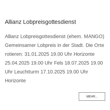
Allianz Lobpreisgottesdienst
Allianz Lobpreisgottesdienst (ehem. MANGO)
Gemeinsamer Lobpreis in der Stadt. Die Orte
rotieren: 31.01.2025 19.00 Uhr Horizonte
25.04.2025 19.00 Uhr Fels 18.07.2025 19.00
Uhr Leuchtturm 17.10.2025 19.00 Uhr
Horizonte
MEHR...